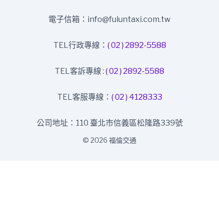
電子信箱：info@fuluntaxi.com.tw
TEL行政專線：
( 02 ) 2892-5588
TEL客訴專線 :
( 02 ) 2892-5588
TEL客服專線：
( 02 ) 4128333
公司地址：110 臺北市信義區松隆路339號
© 2026 福倫交通