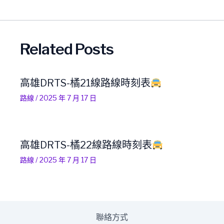
Related Posts
高雄DRTS-橘21線路線時刻表
路線
/
2025 年 7 月 17 日
高雄DRTS-橘22線路線時刻表
路線
/
2025 年 7 月 17 日
聯絡方式