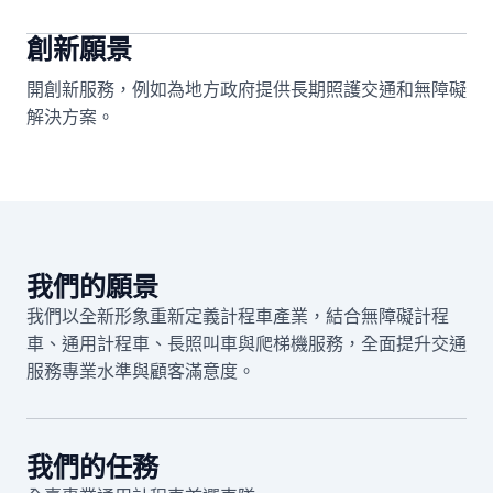
創新願景
開創新服務，例如為地方政府提供長期照護交通和無障礙
解決方案。
我們的願景
我們以全新形象重新定義計程車產業，結合無障礙計程
車、通用計程車、長照叫車與爬梯機服務，全面提升交通
服務專業水準與顧客滿意度。
我們的任務