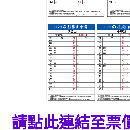
請點此連結至票