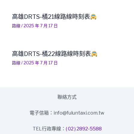
高雄DRTS-橘21線路線時刻表
路線
/
2025 年 7 月 17 日
高雄DRTS-橘22線路線時刻表
路線
/
2025 年 7 月 17 日
聯絡方式
電子信箱：info@fuluntaxi.com.tw
TEL行政專線：
( 02 ) 2892-5588