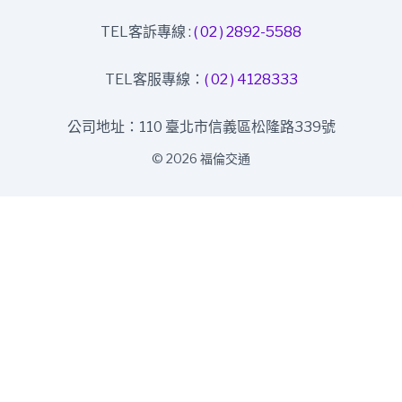
TEL客訴專線 :
( 02 ) 2892-5588
TEL客服專線：
( 02 ) 4128333
公司地址：110 臺北市信義區松隆路339號
© 2026 福倫交通